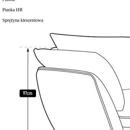
Pianka HR
Sprężyna kieszeniowa